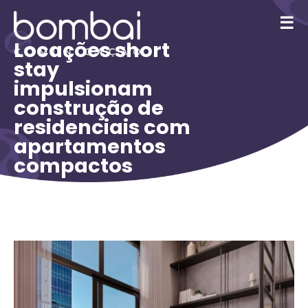
☰
Locações short
stay
impulsionam
construção de
residenciais com
apartamentos
compactos