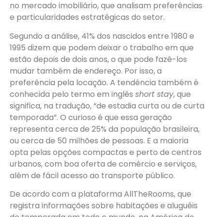
no mercado imobiliário, que analisam preferências
e particularidades estratégicas do setor.
Segundo a análise, 41% dos nascidos entre 1980 e
1995 dizem que podem deixar o trabalho em que
estão depois de dois anos, o que pode fazê-los
mudar também de endereço. Por isso, a
preferência pela locação. A tendência também é
conhecida pelo termo em inglês
short stay
, que
significa, na tradução, “de estadia curta ou de curta
temporada”. O curioso é que essa geração
representa cerca de 25% da população brasileira,
ou cerca de 50 milhões de pessoas. E a maioria
opta pelas opções compactas e perto de centros
urbanos, com boa oferta de comércio e serviços,
além de fácil acesso ao transporte público.
De acordo com a plataforma AllTheRooms, que
registra informações sobre habitações e aluguéis