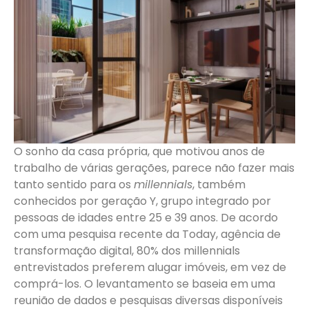
O sonho da casa própria, que motivou anos de
trabalho de várias gerações, parece não fazer mais
tanto sentido para os
millennials
, também
conhecidos por geração Y, grupo integrado por
pessoas de idades entre 25 e 39 anos. De acordo
com uma pesquisa recente da Today, agência de
transformação digital, 80% dos millennials
entrevistados preferem alugar imóveis, em vez de
comprá-los. O levantamento se baseia em uma
reunião de dados e pesquisas diversas disponíveis