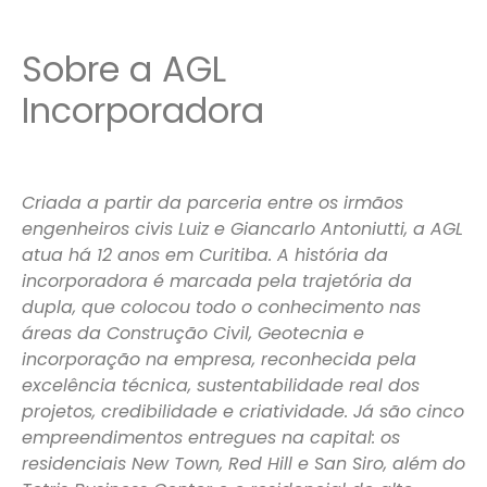
Sobre a AGL
Incorporadora
Criada a partir da parceria entre os irmãos
engenheiros civis Luiz e Giancarlo Antoniutti, a AGL
atua há 12 anos em Curitiba. A história da
incorporadora é marcada pela trajetória da
dupla, que colocou todo o conhecimento nas
áreas da Construção Civil, Geotecnia e
incorporação na empresa, reconhecida pela
excelência técnica, sustentabilidade real dos
projetos, credibilidade e criatividade. Já são cinco
empreendimentos entregues na capital: os
residenciais New Town, Red Hill e San Siro, além do