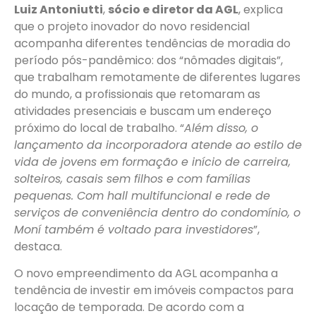
Luiz Antoniutti
,
sócio e diretor da AGL
, explica
que o projeto inovador do novo residencial
acompanha diferentes tendências de moradia do
período pós-pandêmico: dos “nômades digitais”,
que trabalham remotamente de diferentes lugares
do mundo, a profissionais que retomaram as
atividades presenciais e buscam um endereço
próximo do local de trabalho. “
Além disso, o
lançamento da incorporadora atende ao estilo de
vida de jovens em formação e início de carreira,
solteiros, casais sem filhos e com famílias
pequenas. Com hall multifuncional e rede de
serviços de conveniência dentro do condomínio, o
Moní também é voltado para investidores
”,
destaca.
O novo empreendimento da AGL acompanha a
tendência de investir em imóveis compactos para
locação de temporada. De acordo com a