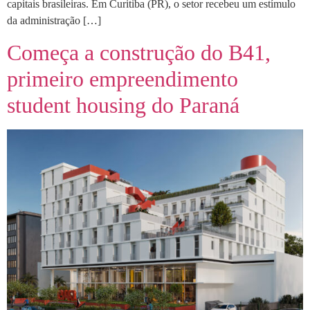
capitais brasileiras. Em Curitiba (PR), o setor recebeu um estímulo
da administração […]
Começa a construção do B41,
primeiro empreendimento
student housing do Paraná