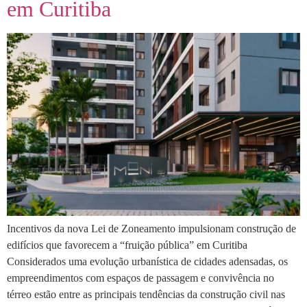
em Curitiba
Incentivos da nova Lei de Zoneamento impulsionam construção de
edifícios que favorecem a “fruição pública” em Curitiba
Considerados uma evolução urbanística de cidades adensadas, os
empreendimentos com espaços de passagem e convivência no
térreo estão entre as principais tendências da construção civil nas