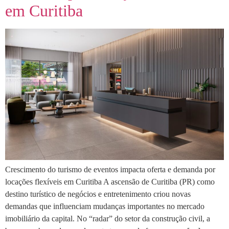
em Curitiba
Crescimento do turismo de eventos impacta oferta e demanda por
locações flexíveis em Curitiba A ascensão de Curitiba (PR) como
destino turístico de negócios e entretenimento criou novas
demandas que influenciam mudanças importantes no mercado
imobiliário da capital. No “radar” do setor da construção civil, a