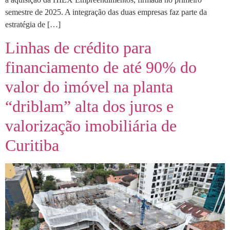
semestre de 2025. A integração das duas empresas faz parte da
estratégia de […]
Linhas de crédito para
financiamento de até 90% do
valor do imóvel na planta
“driblam” alta dos juros e
valorização imobiliária de
Curitiba