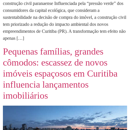
construção civil paranaense Influenciada pela “pressão verde” dos
consumidores da capital ecológica, que consideram a
sustentabilidade na decisão de compra do imóvel, a construção civil
tem priorizado a redução do impacto ambiental dos novos
empreendimentos de Curitiba (PR). A transformação tem efeito não
apenas […]
Pequenas famílias, grandes
cômodos: escassez de novos
imóveis espaçosos em Curitiba
influencia lançamentos
imobiliários