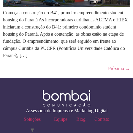
Começa a construção do B41, primeiro empreendimento student
housing do Paraná As incorporadoras curitibanas ALTMA e HIEX
iniciaram a construção do B41: primeiro condomínio student
housing do Paraná. Após a contenção, as obras estão na etapa de
fundação. O empreendimento, que será erguido em frente ao
câmpus Curitiba da PUCPR (Pontifícia Universidade Católica do
Paraná), […]
Próximo
→
Assessoria de Imprensa e Marketing Digital
Soluções
Equipe
Blog
Contato