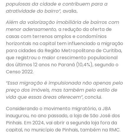
populosas da cidade e contribuem para a
atratividade do bairro”,
avalia
.
Além da valorização imobiliária de bairros com
menor adensamento,
a redução da oferta de
casas com terrenos amplos e condomínios
horizontais na capital tem influenciado a migração
para cidades da Região Metropolitana de Curitiba,
que registrou o maior crescimento populacional
dos últimos 12 anos no Paraná (10,4%), segundo o
Censo 2022.
“Essa migração é impulsionada não apenas pelo
preço dos imóveis, mas também pelo estilo de
vida que essas áreas oferecem”
, conclui.
Considerando o movimento migratório, a JBA
inaugurou, no ano passado, a loja de São José dos
Pinhais. Em 2024, vai abrir a segunda loja fora da
capital, no município de Pinhais, também na RMC.