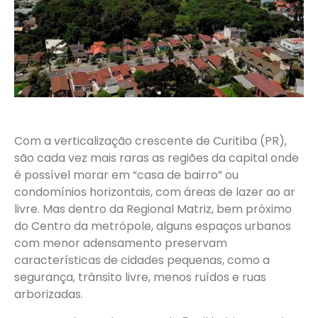
Com a verticalização crescente de Curitiba (PR),
são cada vez mais raras as regiões da capital onde
é possível morar em “casa de bairro” ou
condomínios horizontais, com áreas de lazer ao ar
livre. Mas dentro da Regional Matriz, bem próximo
do Centro da metrópole, alguns espaços urbanos
com menor adensamento preservam
características de cidades pequenas, como a
segurança, trânsito livre, menos ruídos e ruas
arborizadas.