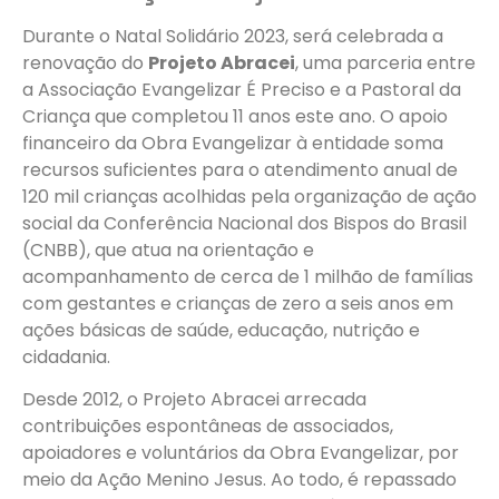
Durante o Natal Solidário 2023, será celebrada a
renovação do
Projeto Abracei
, uma parceria entre
a Associação Evangelizar É Preciso e a Pastoral da
Criança que completou
11 anos este ano. O apoio
financeiro da Obra Evangelizar à entidade soma
recursos suficientes para o atendimento anual de
120 mil crianças acolhidas pela organização de ação
social da Conferência Nacional dos Bispos do Brasil
(CNBB), que atua na orientação e
acompanhamento de cerca de 1 milhão de famílias
com gestantes e crianças de zero a seis anos em
ações básicas de saúde, educação, nutrição e
cidadania.
Desde 2012, o Projeto Abracei arrecada
contribuições espontâneas de associados,
apoiadores e voluntários da Obra Evangelizar, por
meio da Ação Menino Jesus. Ao todo, é repassado