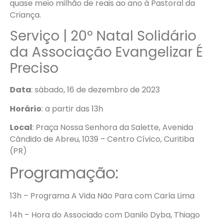
quase meio milhão de reais ao ano à Pastoral da
Criança.
Serviço | 20º Natal Solidário
da Associação Evangelizar É
Preciso
Data
: sábado, 16 de dezembro de 2023
Horário
: a partir das 13h
Local
: Praça Nossa Senhora da Salette, Avenida
Cândido de Abreu, 1039 – Centro Cívico, Curitiba
(PR)
Programação
:
13h – Programa A Vida Não Para com Carla Lima
14h – Hora do Associado com Danilo Dyba, Thiago