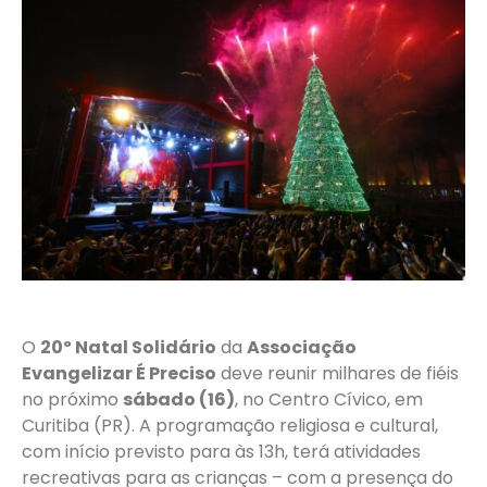
O
20º Natal Solidário
da
Associação
Evangelizar É Preciso
deve reunir milhares de fiéis
no próximo
sábado (16)
, no Centro Cívico, em
Curitiba (PR). A programação religiosa e cultural,
com início previsto para às 13h, terá atividades
recreativas para as crianças – com a presença do