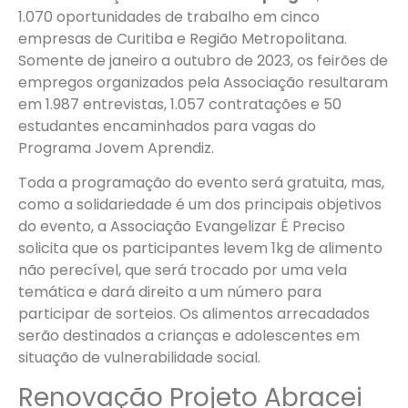
1.070 oportunidades de trabalho em cinco
empresas de Curitiba e Região Metropolitana.
Somente de janeiro a outubro de 2023, os feirões de
empregos organizados pela Associação resultaram
em 1.987 entrevistas, 1.057 contratações e 50
estudantes encaminhados para vagas do
Programa Jovem Aprendiz.
Toda a programação do evento será gratuita, mas,
como a solidariedade é um dos principais objetivos
do evento, a Associação Evangelizar É Preciso
solicita que os participantes levem 1kg de alimento
não perecível, que será trocado por uma vela
temática e dará direito a um número para
participar de sorteios. Os alimentos arrecadados
serão destinados a crianças e adolescentes em
situação de vulnerabilidade social.
Renovação Projeto Abracei