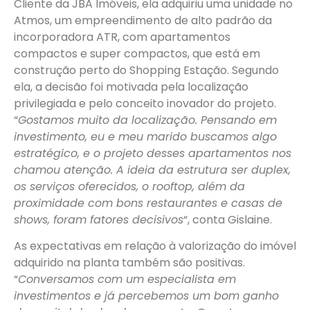
Cliente da JBA Imóveis, ela adquiriu uma unidade no
Atmos, um empreendimento de alto padrão da
incorporadora ATR, com apartamentos
compactos e super compactos, que está em
construção perto do Shopping Estação. Segundo
ela, a decisão foi motivada pela localização
privilegiada e pelo conceito inovador do projeto.
“
Gostamos muito da localização. Pensando em
investimento, eu e meu marido buscamos algo
estratégico, e o projeto desses apartamentos nos
chamou atenção. A ideia da estrutura ser duplex,
os serviços oferecidos, o rooftop, além da
proximidade com bons restaurantes e casas de
shows, foram fatores decisivos
“, conta Gislaine.
As expectativas em relação à valorização do imóvel
adquirido na planta também são positivas.
“
Conversamos com um especialista em
investimentos e já percebemos um bom ganho