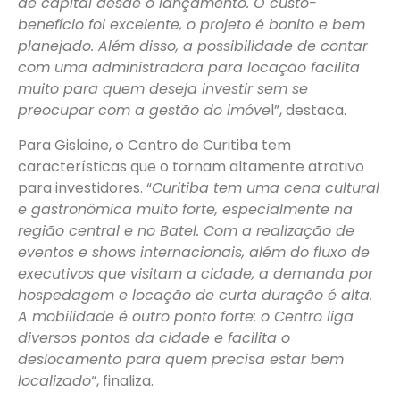
de capital desde o lançamento. O custo-
benefício foi excelente, o projeto é bonito e bem
planejado. Além disso, a possibilidade de contar
com uma administradora para locação facilita
muito para quem deseja investir sem se
preocupar com a gestão do imóve
l”, destaca.
Para Gislaine, o Centro de Curitiba tem
características que o tornam altamente atrativo
para investidores. “
Curitiba tem uma cena cultural
e gastronômica muito forte, especialmente na
região central e no Batel. Com a realização de
eventos e shows internacionais, além do fluxo de
executivos que visitam a cidade, a demanda por
hospedagem e locação de curta duração é alta.
A mobilidade é outro ponto forte: o Centro liga
diversos pontos da cidade e facilita o
deslocamento para quem precisa estar bem
localizado
“, finaliza.