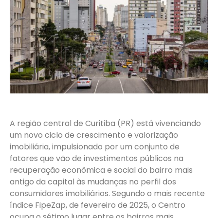
A região central de Curitiba (PR) está vivenciando
um novo ciclo de crescimento e valorização
imobiliária, impulsionado por um conjunto de
fatores que vão de investimentos públicos na
recuperação econômica e social do bairro mais
antigo da capital às mudanças no perfil dos
consumidores imobiliários. Segundo o mais recente
índice FipeZap, de fevereiro de 2025, o Centro
ocupa o sétimo lugar entre os bairros mais