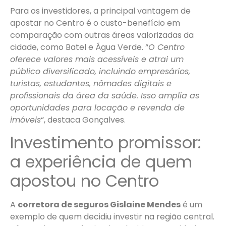
Para os investidores, a principal vantagem de
apostar no Centro é o custo-benefício em
comparação com outras áreas valorizadas da
cidade, como Batel e Água Verde. “
O Centro
oferece valores mais acessíveis e atrai um
público diversificado, incluindo empresários,
turistas, estudantes, nômades digitais e
profissionais da área da saúde. Isso amplia as
oportunidades para locação e revenda de
imóveis
“, destaca Gonçalves.
Investimento promissor:
a experiência de quem
apostou no Centro
A
corretora de seguros Gislaine Mendes
é um
exemplo de quem decidiu investir na região central.