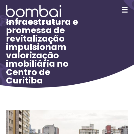
☰
Infraestrutura e
promessa de
revitalização
impulsionam
valorização
imobiliária no
Centro de
Curitiba