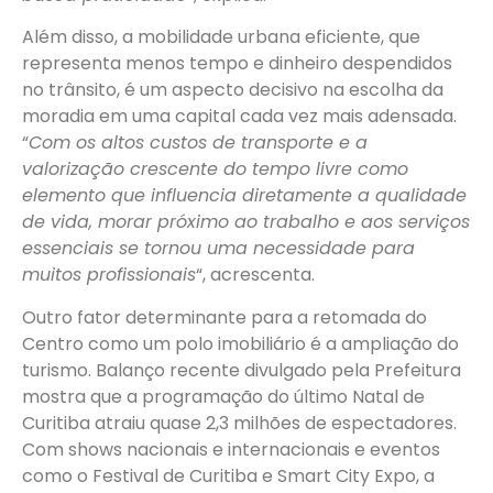
Além disso, a mobilidade urbana eficiente, que
representa menos tempo e dinheiro despendidos
no trânsito, é um aspecto decisivo na escolha da
moradia em uma capital cada vez mais adensada.
“
Com os altos custos de transporte e a
valorização crescente do tempo livre como
elemento que influencia diretamente a qualidade
de vida, morar próximo ao trabalho e aos serviços
essenciais se tornou uma necessidade para
muitos profissionais
“, acrescenta.
Outro fator determinante para a retomada do
Centro como um polo imobiliário é a ampliação do
turismo. Balanço recente divulgado pela Prefeitura
mostra que a programação do último Natal de
Curitiba atraiu quase 2,3 milhões de espectadores.
Com shows nacionais e internacionais e eventos
como o Festival de Curitiba e Smart City Expo, a