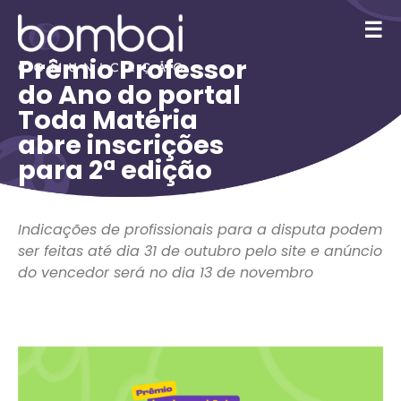
☰
Prêmio Professor
do Ano do portal
Toda Matéria
abre inscrições
para 2ª edição
Indicações de profissionais para a disputa podem
ser feitas até dia 31 de outubro pelo site e anúncio
do vencedor será no dia 13 de novembro