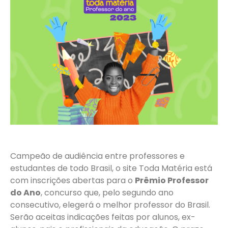
Campeão de audiência entre professores e
estudantes de todo Brasil, o site Toda Matéria está
com inscrições abertas para o
Prêmio Professor
do Ano
, concurso que, pelo segundo ano
consecutivo, elegerá o melhor professor do Brasil.
Serão aceitas indicações feitas por alunos, ex-