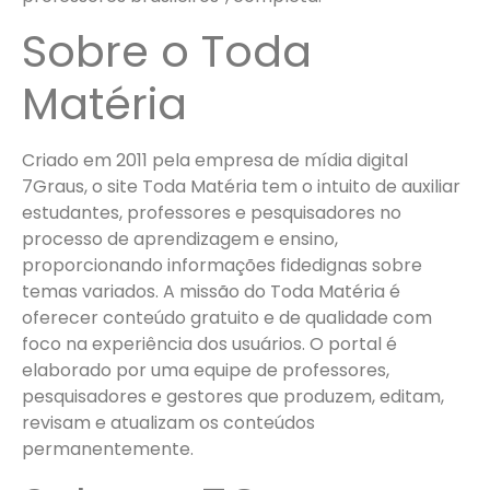
Sobre o Toda
Matéria
Criado em 2011 pela empresa de mídia digital
7Graus, o site Toda Matéria tem o intuito de auxiliar
estudantes, professores e pesquisadores no
processo de aprendizagem e ensino,
proporcionando informações fidedignas sobre
temas variados. A missão do Toda Matéria é
oferecer conteúdo gratuito e de qualidade com
foco na experiência dos usuários. O portal é
elaborado por uma equipe de professores,
pesquisadores e gestores que produzem, editam,
revisam e atualizam os conteúdos
permanentemente.