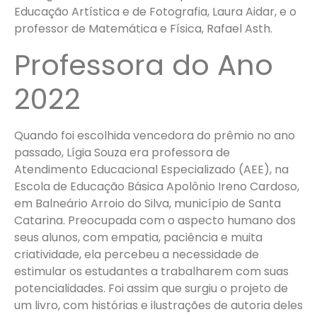
Educação Artística e de Fotografia, Laura Aidar, e o
professor de Matemática e Física, Rafael Asth.
Professora do Ano
2022
Quando foi escolhida vencedora do prêmio no ano
passado, Lígia Souza era professora de
Atendimento Educacional Especializado (AEE), na
Escola de Educação Básica Apolônio Ireno Cardoso,
em Balneário Arroio do Silva, município de Santa
Catarina. Preocupada com o aspecto humano dos
seus alunos, com empatia, paciência e muita
criatividade, ela percebeu a necessidade de
estimular os estudantes a trabalharem com suas
potencialidades. Foi assim que surgiu o projeto de
um livro, com histórias e ilustrações de autoria deles