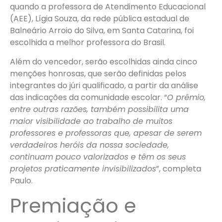
quando a professora de Atendimento Educacional
(AEE), Lígia Souza, da rede pública estadual de
Balneário Arroio do Silva, em Santa Catarina, foi
escolhida a melhor professora do Brasil.
Além do vencedor, serão escolhidas ainda cinco
menções honrosas, que serão definidas pelos
integrantes do júri qualificado, a partir da análise
das indicações da comunidade escolar. “
O prêmio,
entre outras razões, também possibilita uma
maior visibilidade ao trabalho de muitos
professores e professoras que, apesar de serem
verdadeiros heróis da nossa sociedade,
continuam pouco valorizados e têm os seus
projetos praticamente invisibilizados
”, completa
Paulo.
Premiação e