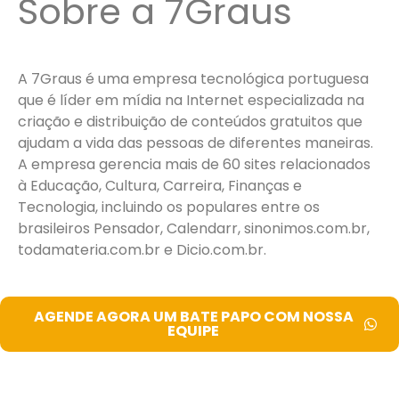
Sobre a 7Graus
A 7Graus é uma empresa tecnológica portuguesa
que é líder em mídia na Internet especializada na
criação e distribuição de conteúdos gratuitos que
ajudam a vida das pessoas de diferentes maneiras.
A empresa gerencia mais de 60 sites relacionados
à Educação, Cultura, Carreira, Finanças e
Tecnologia, incluindo os populares entre os
brasileiros Pensador, Calendarr, sinonimos.com.br,
todamateria.com.br e Dicio.com.br.
AGENDE AGORA UM BATE PAPO COM NOSSA
EQUIPE