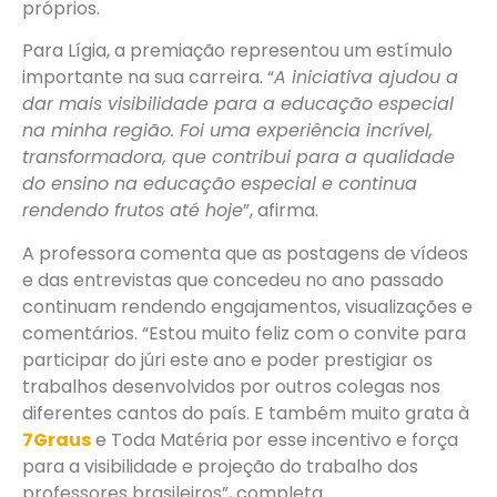
próprios.
Para Lígia, a premiação representou um estímulo
importante na sua carreira. “
A iniciativa ajudou a
dar mais visibilidade para a educação especial
na minha região. Foi uma experiência incrível,
transformadora, que contribui para a qualidade
do ensino na educação especial e continua
rendendo frutos até hoje
”, afirma.
A professora comenta que as postagens de vídeos
e das entrevistas que concedeu no ano passado
continuam rendendo engajamentos, visualizações e
comentários. “Estou muito feliz com o convite para
participar do júri este ano e poder prestigiar os
trabalhos desenvolvidos por outros colegas nos
diferentes cantos do país. E também muito grata à
7Graus
e Toda Matéria por esse incentivo e força
para a visibilidade e projeção do trabalho dos
professores brasileiros”, completa.