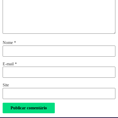
Nome
*
E-mail
*
Site