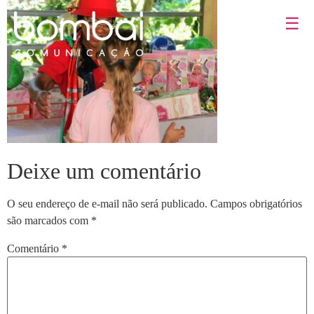
☰
Deixe um comentário
O seu endereço de e-mail não será publicado.
Campos obrigatórios
são marcados com
*
Comentário
*