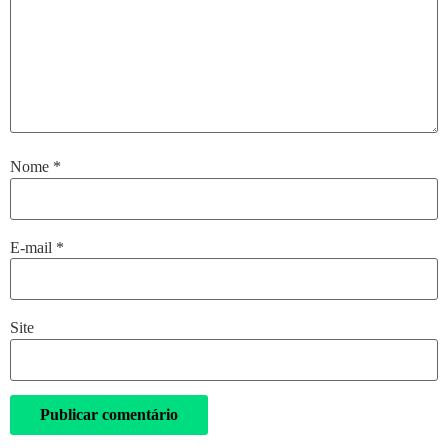
Nome
*
E-mail
*
Site