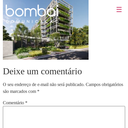
☰
Deixe um comentário
O seu endereço de e-mail não será publicado.
Campos obrigatórios
são marcados com
*
Comentário
*