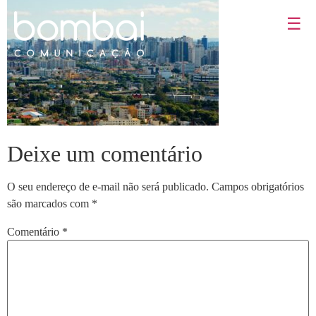
☰
Deixe um comentário
O seu endereço de e-mail não será publicado.
Campos obrigatórios
são marcados com
*
Comentário
*