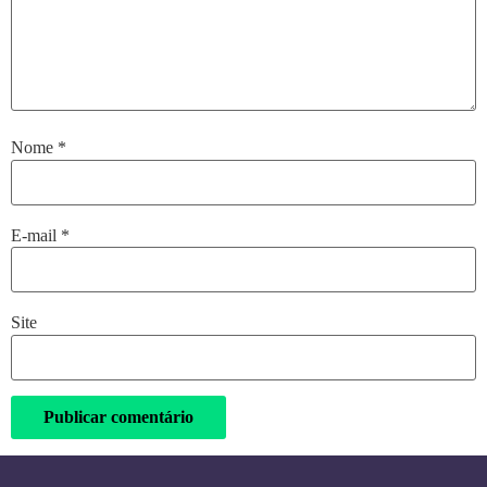
Nome
*
E-mail
*
Site