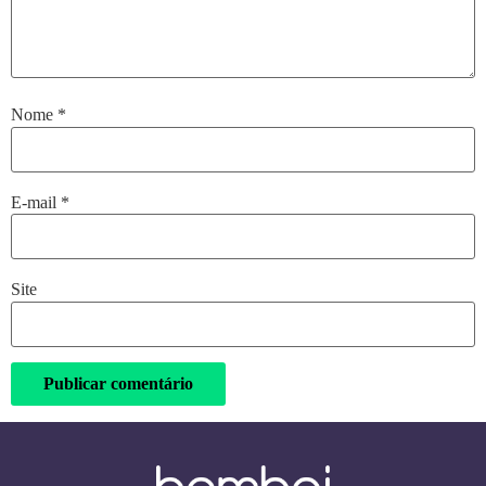
Nome
*
E-mail
*
Site