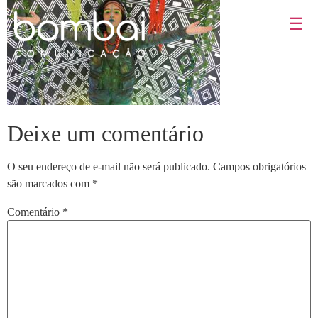
☰
Deixe um comentário
O seu endereço de e-mail não será publicado.
Campos obrigatórios
são marcados com
*
Comentário
*