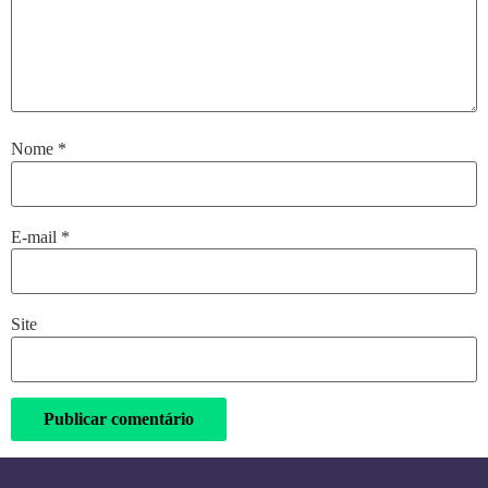
Nome
*
E-mail
*
Site