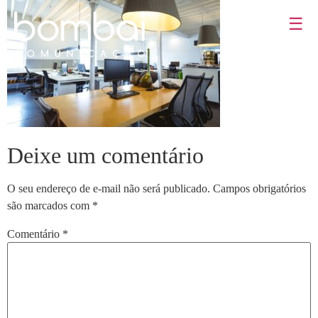
☰
Deixe um comentário
O seu endereço de e-mail não será publicado.
Campos obrigatórios
são marcados com
*
Comentário
*