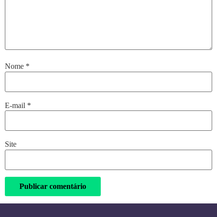
Nome
*
E-mail
*
Site