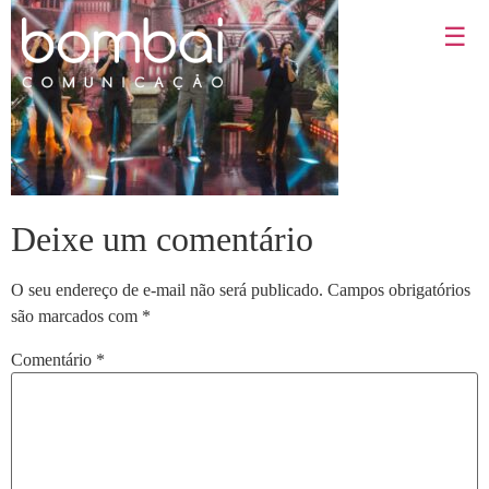
☰
Deixe um comentário
O seu endereço de e-mail não será publicado.
Campos obrigatórios
são marcados com
*
Comentário
*