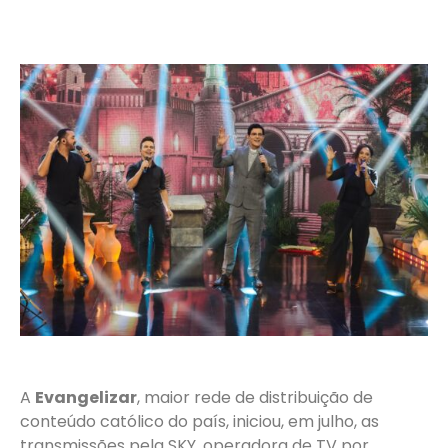
A
Evangelizar
, maior rede de distribuição de
conteúdo católico do país, iniciou, em julho, as
transmissões pela SKY, operadora de TV por