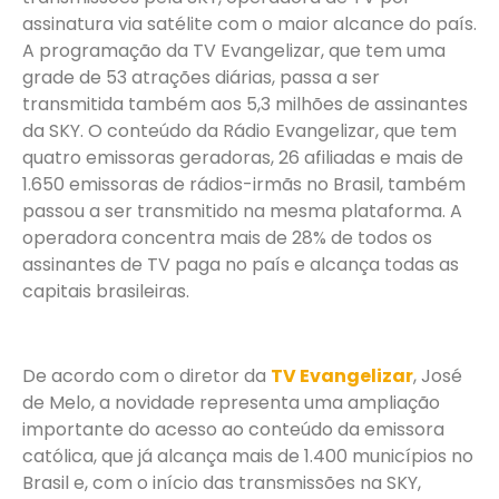
assinatura via satélite com o maior alcance do país.
A programação da TV Evangelizar, que tem uma
grade de 53 atrações diárias, passa a ser
transmitida também aos 5,3 milhões de assinantes
da SKY. O conteúdo da Rádio Evangelizar, que tem
quatro emissoras geradoras, 26 afiliadas e mais de
1.650 emissoras de rádios-irmãs no Brasil, também
passou a ser transmitido na mesma plataforma. A
operadora concentra mais de 28% de todos os
assinantes de TV paga no país e alcança todas as
capitais brasileiras.
De acordo com o diretor da
TV Evangelizar
, José
de Melo, a novidade representa uma ampliação
importante do acesso ao conteúdo da emissora
católica, que já alcança mais de 1.400 municípios no
Brasil e, com o início das transmissões na SKY,