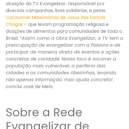
atuação da TV Evangelizar, responsável por
diversas campanhas, lives solidárias, e pelas
Caravanas Missionárias de Jesus das Santas
Chagas
– que levam programação religiosa e
doações de alimentos para comunidades de todo o
Brasil. “
Assim como a Obra Evangelizar, a TV tem a
preocupação de evangelizar com a Palavra e de
participar de maneira direta de eventos e ações
concretas de caridade. Nosso foco é socorrer a
população mais vulnerável, a periferia das
cidades e as comunidades ribeirinhas, levando,
não apenas informação, mas ajuda concret
a”,
conclui José de Melo.
Sobre a Rede
Evangelizar de