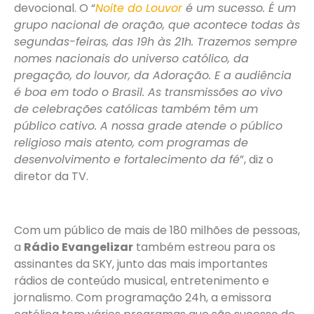
devocional. O “
Noite do Louvor
é um sucesso. É um
grupo nacional de oração, que acontece todas às
segundas-feiras, das 19h às 21h. Trazemos sempre
nomes nacionais do universo católico, da
pregação, do louvor, da Adoração. E a audiência
é boa em todo o Brasil. As transmissões ao vivo
de celebrações católicas também têm um
público cativo. A nossa grade atende o público
religioso mais atento, com programas de
desenvolvimento e fortalecimento da fé
”, diz o
diretor da TV.
Com um público de mais de 180 milhões de pessoas,
a
Rádio Evangelizar
também estreou para os
assinantes da SKY, junto das mais importantes
rádios de conteúdo musical, entretenimento e
jornalismo. Com programação 24h, a emissora