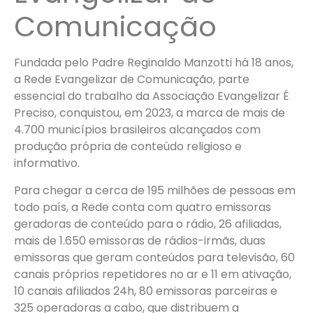
Comunicação
Fundada pelo Padre Reginaldo Manzotti há 18 anos,
a Rede Evangelizar de Comunicação, parte
essencial do trabalho da Associação Evangelizar É
Preciso, conquistou, em 2023, a marca de mais de
4.700 municípios brasileiros alcançados com
produção própria de conteúdo religioso e
informativo.
Para chegar a cerca de 195 milhões de pessoas em
todo país, a Rede conta com quatro emissoras
geradoras de conteúdo para o rádio, 26 afiliadas,
mais de 1.650 emissoras de rádios-irmãs, duas
emissoras que geram conteúdos para televisão, 60
canais próprios repetidores no ar e 11 em ativação,
10 canais afiliados 24h, 80 emissoras parceiras e
325 operadoras a cabo, que distribuem a