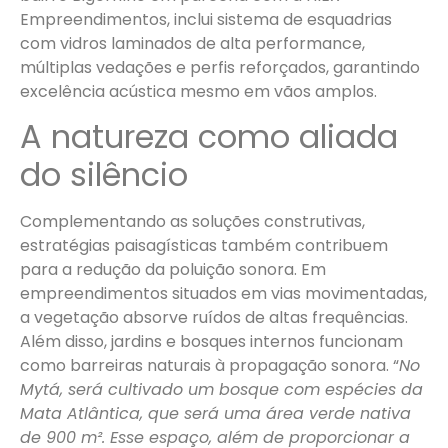
Empreendimentos, inclui sistema de esquadrias
com vidros laminados de alta performance,
múltiplas vedações e perfis reforçados, garantindo
excelência acústica mesmo em vãos amplos.
A natureza como aliada
do silêncio
Complementando as soluções construtivas,
estratégias paisagísticas também contribuem
para a redução da poluição sonora. Em
empreendimentos situados em vias movimentadas,
a vegetação absorve ruídos de altas frequências.
Além disso, jardins e bosques internos funcionam
como barreiras naturais à propagação sonora. “
No
Mytá, será cultivado um bosque com espécies da
Mata Atlântica, que será uma área verde nativa
de 900 m². Esse espaço, além de proporcionar a