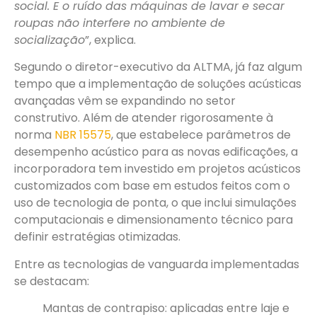
social. E o ruído das máquinas de lavar e secar
roupas não interfere no ambiente de
socialização
”, explica.
Segundo o diretor-executivo da ALTMA, já faz algum
tempo que a implementação de soluções acústicas
avançadas vêm se expandindo no setor
construtivo. Além de atender rigorosamente à
norma
NBR 15575
, que estabelece parâmetros de
desempenho acústico para as novas edificações, a
incorporadora tem investido em projetos acústicos
customizados com base em estudos feitos com o
uso de tecnologia de ponta, o que inclui simulações
computacionais e dimensionamento técnico para
definir estratégias otimizadas.
Entre as tecnologias de vanguarda implementadas
se destacam:
Mantas de contrapiso: aplicadas entre laje e