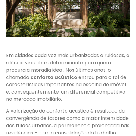
Em cidades cada vez mais urbanizadas e ruidosas, o
silêncio virou item determinante para quem
procura a moradia ideal. Nos últimos anos, o
chamado
conforto acústico
entrou para o rol de
características importantes na escolha do imóvel
e, consequentemente, um diferencial competitivo
no mercado imobiliário.
A valorização do conforto acústico é resultado da
convergência de fatores como a maior intensidade
dos ruídos urbanos, a permanência prolongada nas
residências – com a consolidação do trabalho