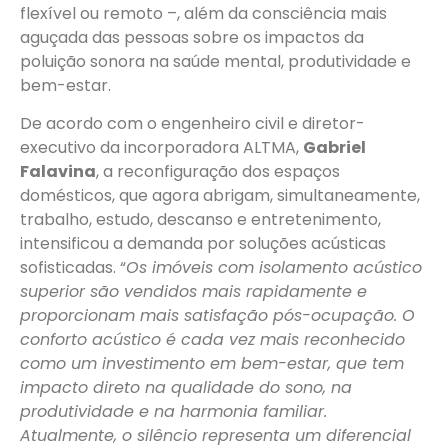
flexível ou remoto –, além da consciência mais
aguçada das pessoas sobre os impactos da
poluição sonora na saúde mental, produtividade e
bem-estar.
De acordo com o engenheiro civil e diretor-
executivo da incorporadora ALTMA,
Gabriel
Falavina
, a reconfiguração dos espaços
domésticos, que agora abrigam, simultaneamente,
trabalho, estudo, descanso e entretenimento,
intensificou a demanda por soluções acústicas
sofisticadas. “
Os imóveis com isolamento acústico
superior são vendidos mais rapidamente e
proporcionam mais satisfação pós-ocupação. O
conforto acústico é cada vez mais reconhecido
como um investimento em bem-estar, que tem
impacto direto na qualidade do sono, na
produtividade e na harmonia familiar.
Atualmente, o silêncio representa um diferencial