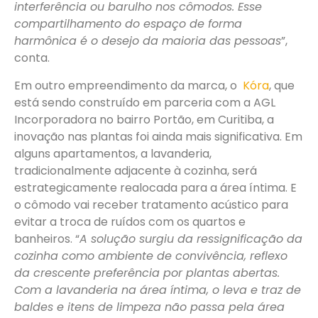
interferência ou barulho nos cômodos. Esse
compartilhamento do espaço de forma
harmônica é o desejo da maioria das pessoas
”,
conta.
Em outro empreendimento da marca, o
Kóra
, que
está sendo construído em parceria com a AGL
Incorporadora no bairro Portão, em Curitiba, a
inovação nas plantas foi ainda mais significativa. Em
alguns apartamentos, a lavanderia,
tradicionalmente adjacente à cozinha, será
estrategicamente realocada para a área íntima. E
o cômodo vai receber tratamento acústico para
evitar a troca de ruídos com os quartos e
banheiros. “
A solução surgiu da ressignificação da
cozinha como ambiente de convivência, reflexo
da crescente preferência por plantas abertas.
Com a lavanderia na área íntima, o leva e traz de
baldes e itens de limpeza não passa pela área