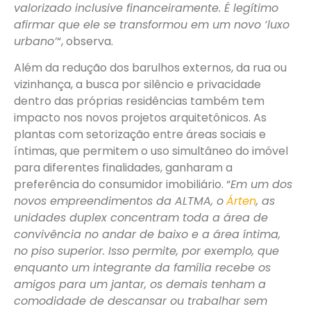
valorizado inclusive financeiramente. É legítimo
afirmar que ele se transformou em um novo ‘luxo
urbano’
“, observa.
Além da redução dos barulhos externos, da rua ou
vizinhança, a busca por silêncio e privacidade
dentro das próprias residências também tem
impacto nos novos projetos arquitetônicos. As
plantas com setorização entre áreas sociais e
íntimas, que permitem o uso simultâneo do imóvel
para diferentes finalidades, ganharam a
preferência do consumidor imobiliário. “
Em um dos
novos empreendimentos da ALTMA, o
Árten
, as
unidades duplex concentram toda a área de
convivência no andar de baixo e a área íntima,
no piso superior. Isso permite, por exemplo, que
enquanto um integrante da família recebe os
amigos para um jantar, os demais tenham a
comodidade de descansar ou trabalhar sem