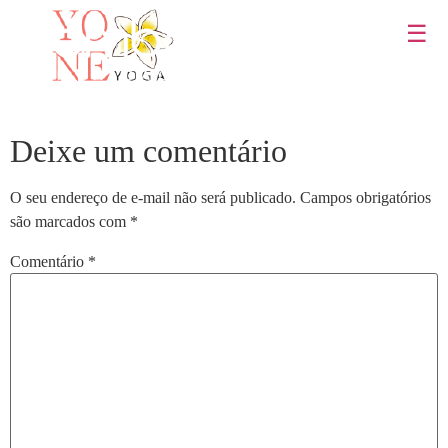
☰
Deixe um comentário
O seu endereço de e-mail não será publicado.
Campos obrigatórios
são marcados com
*
Comentário
*