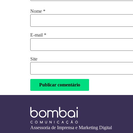
Nome
*
E-mail
*
Site
Assessoria de Imprensa e Marketing Digital