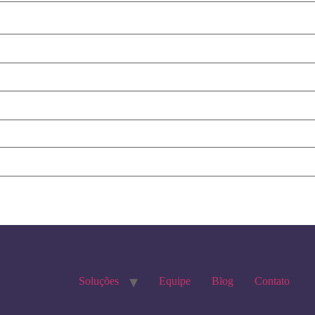
Soluções
Equipe
Blog
Contato