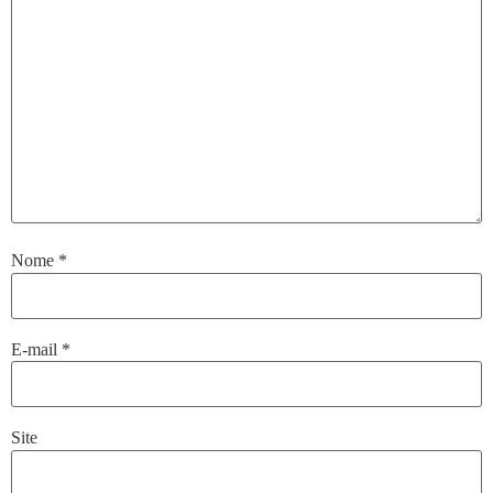
Nome
*
E-mail
*
Site