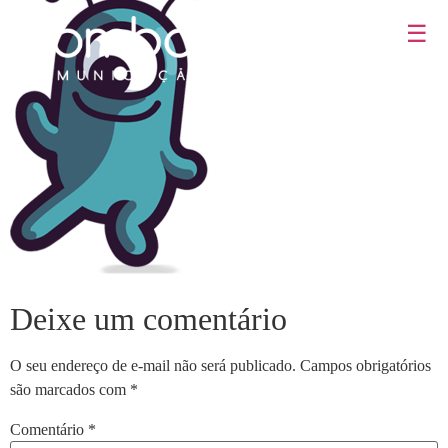
☰
Deixe um comentário
O seu endereço de e-mail não será publicado.
Campos obrigatórios
são marcados com
*
Comentário
*