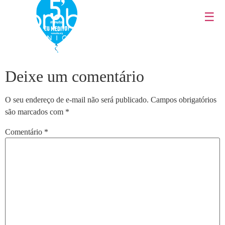
☰
Deixe um comentário
O seu endereço de e-mail não será publicado.
Campos obrigatórios
são marcados com
*
Comentário
*