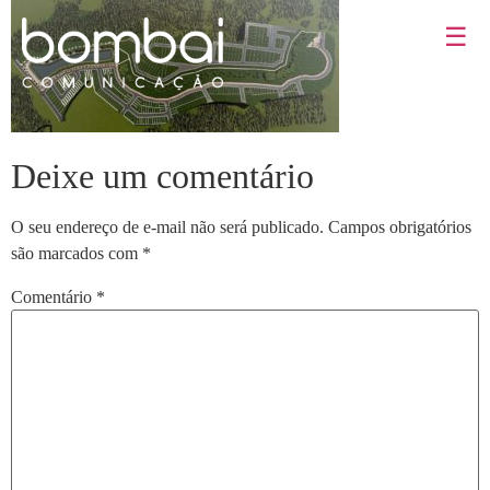
☰
Deixe um comentário
O seu endereço de e-mail não será publicado.
Campos obrigatórios
são marcados com
*
Comentário
*