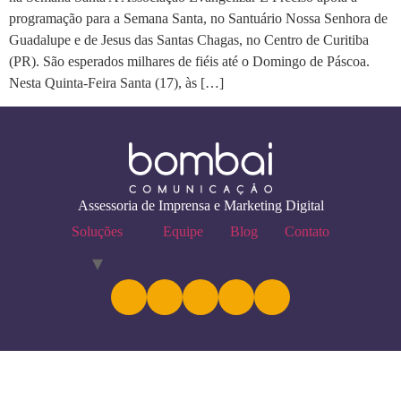
programação para a Semana Santa, no Santuário Nossa Senhora de
Guadalupe e de Jesus das Santas Chagas, no Centro de Curitiba
(PR). São esperados milhares de fiéis até o Domingo de Páscoa.
Nesta Quinta-Feira Santa (17), às […]
Assessoria de Imprensa e Marketing Digital
Soluções
Equipe
Blog
Contato