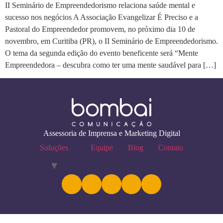
II Seminário de Empreendedorismo relaciona saúde mental e
sucesso nos negócios A Associação Evangelizar É Preciso e a
Pastoral do Empreendedor promovem, no próximo dia 10 de
novembro, em Curitiba (PR), o II Seminário de Empreendedorismo.
O tema da segunda edição do evento beneficente será “Mente
Empreendedora – descubra como ter uma mente saudável para […]
Assessoria de Imprensa e Marketing Digital
Soluções
Equipe
Blog
Contato