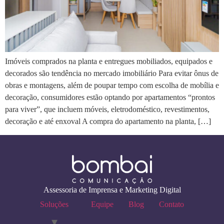
Imóveis comprados na planta e entregues mobiliados, equipados e
decorados são tendência no mercado imobiliário Para evitar ônus de
obras e montagens, além de poupar tempo com escolha de mobília e
decoração, consumidores estão optando por apartamentos “prontos
para viver”, que incluem móveis, eletrodoméstico, revestimentos,
decoração e até enxoval A compra do apartamento na planta, […]
Assessoria de Imprensa e Marketing Digital
Soluções
Equipe
Blog
Contato