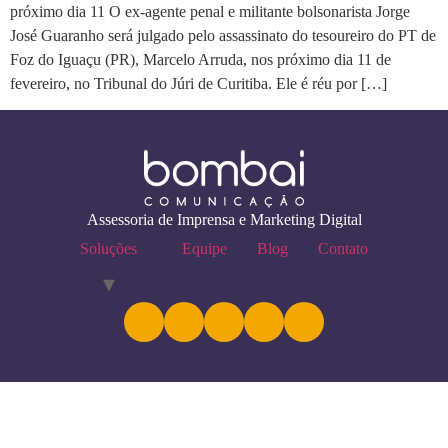
próximo dia 11 O ex-agente penal e militante bolsonarista Jorge
José Guaranho será julgado pelo assassinato do tesoureiro do PT de
Foz do Iguaçu (PR), Marcelo Arruda, nos próximo dia 11 de
fevereiro, no Tribunal do Júri de Curitiba. Ele é réu por […]
Assessoria de Imprensa e Marketing Digital
Soluções
Equipe
Blog
Contato