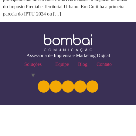
do Imposto Predial e Territorial Urbano. Em Curitiba a primeira
parcela do IPTU 2024 ou […]
Assessoria de Imprensa e Marketing Digital
Soluções
Equipe
Blog
Contato