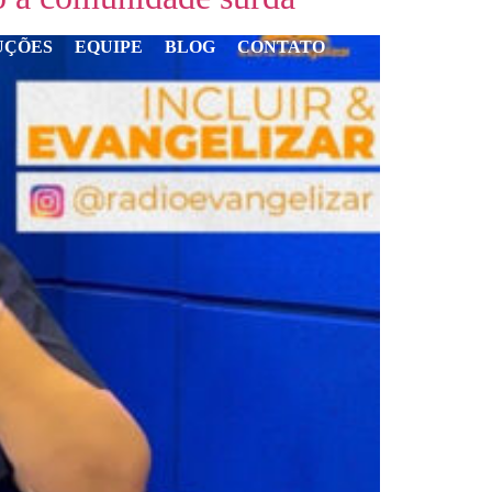
UÇÕES
EQUIPE
BLOG
CONTATO