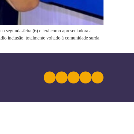
na segunda-feira (6) e terá como apresentadora a
ádio inclusão, totalmente voltado à comunidade surda.