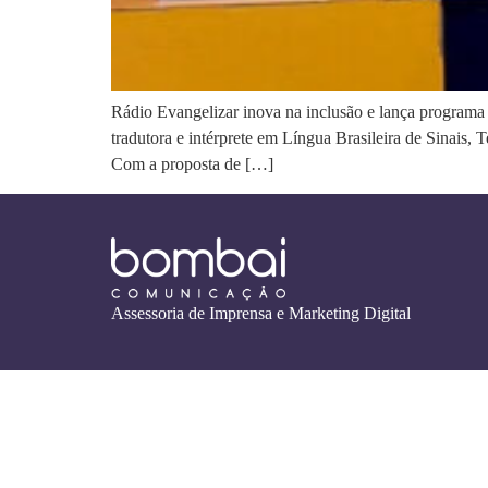
Rádio Evangelizar inova na inclusão e lança programa 
tradutora e intérprete em Língua Brasileira de Sinais
Com a proposta de […]
Assessoria de Imprensa e Marketing Digital