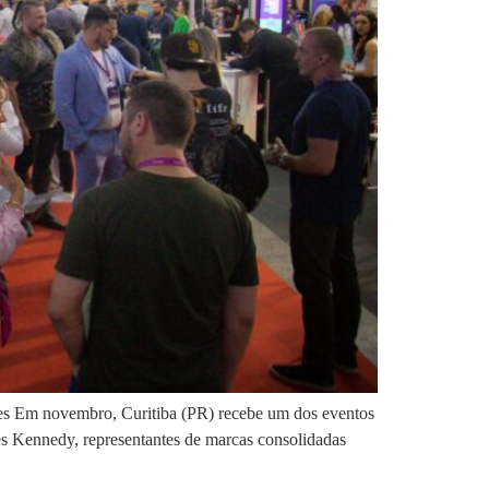
rtes Em novembro, Curitiba (PR) recebe um dos eventos
res Kennedy, representantes de marcas consolidadas