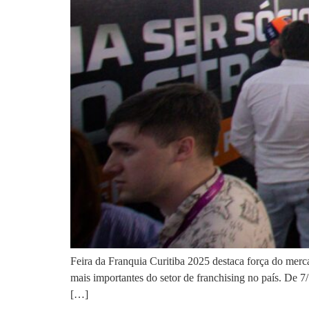
Feira da Franquia Curitiba 2025 destaca força do mer
mais importantes do setor de franchising no país. De 7
[…]