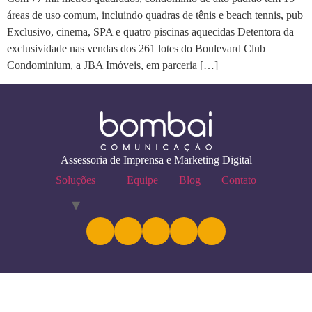
áreas de uso comum, incluindo quadras de tênis e beach tennis, pub
Exclusivo, cinema, SPA e quatro piscinas aquecidas Detentora da
exclusividade nas vendas dos 261 lotes do Boulevard Club
Condominium, a JBA Imóveis, em parceria […]
Assessoria de Imprensa e Marketing Digital
Soluções
Equipe
Blog
Contato