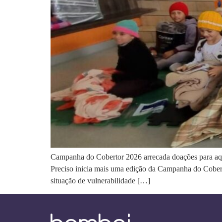
Campanha do Cobertor 2026 arrecada doações para aque
Preciso inicia mais uma edição da Campanha do Cobert
situação de vulnerabilidade […]