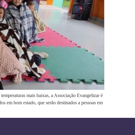
temperaturas mais baixas, a Associação Evangelizar é
dos em bom estado, que serão destinados a pessoas em