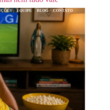
UÇÕES
EQUIPE
BLOG
CONTATO