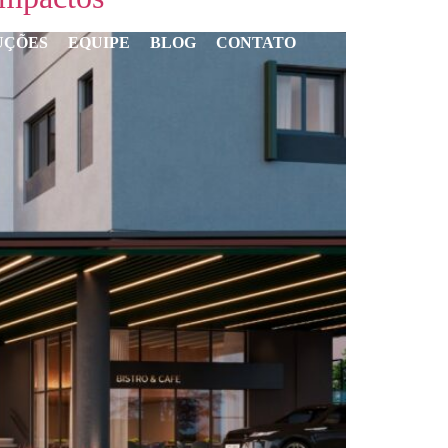
UÇÕES
EQUIPE
BLOG
CONTATO