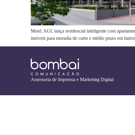
Moní: AGL lança residencial inteligente com apartame
imóveis para moradia de curto e médio prazo em bairr
Assessoria de Imprensa e Marketing Digital