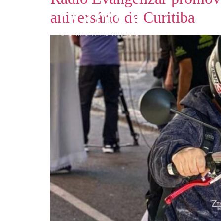
aniversário de Curitiba