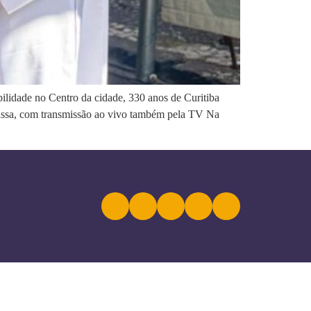
ilidade no Centro da cidade, 330 anos de Curitiba
Missa, com transmissão ao vivo também pela TV Na