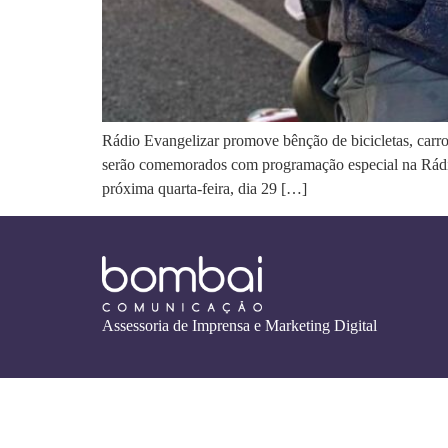
Rádio Evangelizar promove bênção de bicicletas, carro
serão comemorados com programação especial na Rádio
próxima quarta-feira, dia 29 […]
Assessoria de Imprensa e Marketing Digital