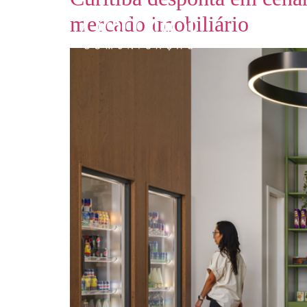
mercado imobiliário