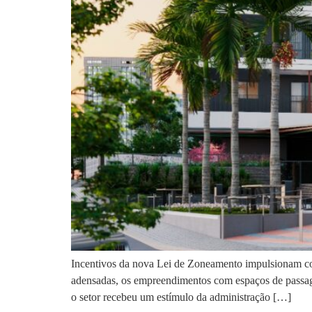
Incentivos da nova Lei de Zoneamento impulsionam con
adensadas, os empreendimentos com espaços de passagem 
o setor recebeu um estímulo da administração […]