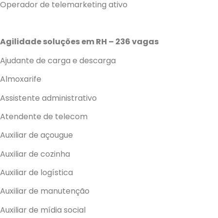
Operador de telemarketing ativo
Agilidade soluções em RH – 236 vagas
Ajudante de carga e descarga
Almoxarife
Assistente administrativo
Atendente de telecom
Auxiliar de açougue
Auxiliar de cozinha
Auxiliar de logística
Auxiliar de manutenção
Auxiliar de mídia social