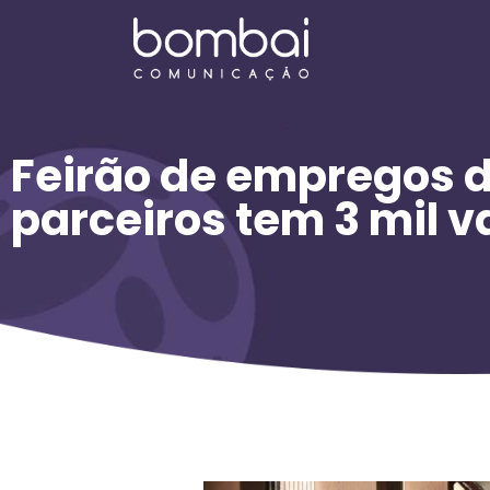
Feirão de empregos d
parceiros tem 3 mil 