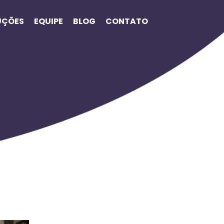
UÇÕES
EQUIPE
BLOG
CONTATO