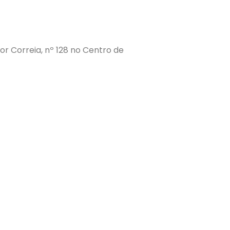
r Correia, nº 128 no Centro de