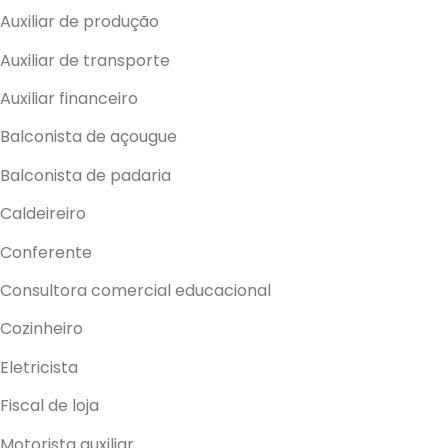
Auxiliar de produção
Auxiliar de transporte
Auxiliar financeiro
Balconista de açougue
Balconista de padaria
Caldeireiro
Conferente
Consultora comercial educacional
Cozinheiro
Eletricista
Fiscal de loja
Motorista auxiliar