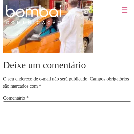
☰
Deixe um comentário
O seu endereço de e-mail não será publicado.
Campos obrigatórios
são marcados com
*
Comentário
*