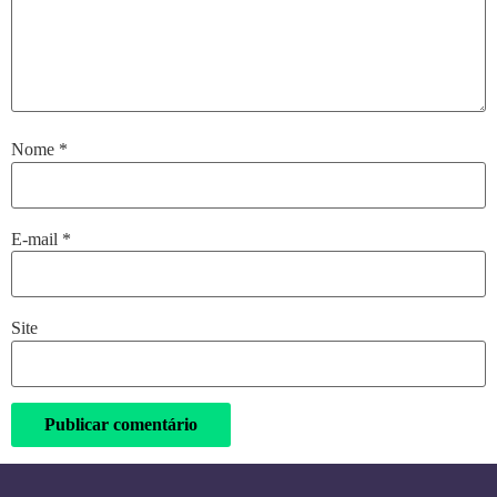
Nome
*
E-mail
*
Site