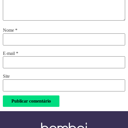
Nome
*
E-mail
*
Site