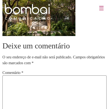
☰
Deixe um comentário
O seu endereço de e-mail não será publicado.
Campos obrigatórios
são marcados com
*
Comentário
*