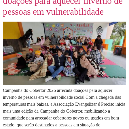
doações para aquecer inverno de
pessoas em vulnerabilidade
Campanha do Cobertor 2026 arrecada doações para aquecer
inverno de pessoas em vulnerabilidade social Com a chegada das
temperaturas mais baixas, a Associação Evangelizar é Preciso inicia
mais uma edição da Campanha do Cobertor, mobilizando a
comunidade para arrecadar cobertores novos ou usados em bom
estado, que serão destinados a pessoas em situação de