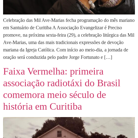
Celebração das Mil Ave-Marias fecha programação do mês mariano
em Santuário de Curitiba A Associação Evangelizar é Preciso
promove, na próxima sexta-feira (29), a celebração litúrgica das Mil
Ave-Marias, uma das mais tradicionais expressões de devoção
mariana da Igreja Católica. Com início ao meio-dia, a jornada de
oração será conduzida pelo padre Jorge Fortunato e […]
Faixa Vermelha: primeira
associação radiotáxi do Brasil
comemora meio século de
história em Curitiba