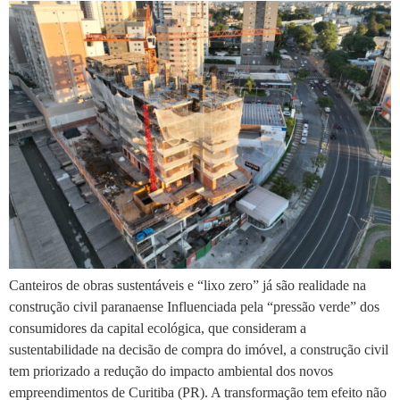
Canteiros de obras sustentáveis e “lixo zero” já são realidade na
construção civil paranaense Influenciada pela “pressão verde” dos
consumidores da capital ecológica, que consideram a
sustentabilidade na decisão de compra do imóvel, a construção civil
tem priorizado a redução do impacto ambiental dos novos
empreendimentos de Curitiba (PR). A transformação tem efeito não