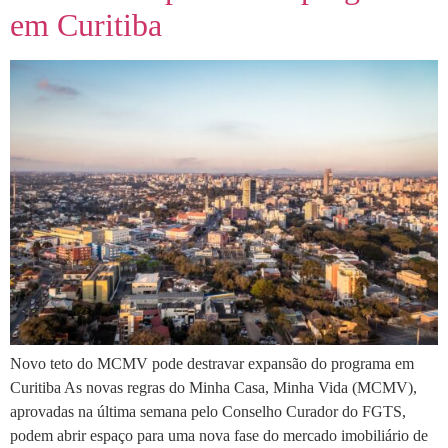
em Curitiba
Novo teto do MCMV pode destravar expansão do programa em
Curitiba As novas regras do Minha Casa, Minha Vida (MCMV),
aprovadas na última semana pelo Conselho Curador do FGTS,
podem abrir espaço para uma nova fase do mercado imobiliário de