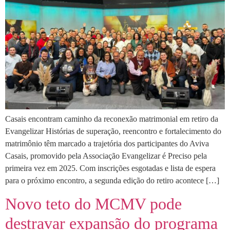
Casais encontram caminho da reconexão matrimonial em retiro da
Evangelizar Histórias de superação, reencontro e fortalecimento do
matrimônio têm marcado a trajetória dos participantes do Aviva
Casais, promovido pela Associação Evangelizar é Preciso pela
primeira vez em 2025. Com inscrições esgotadas e lista de espera
para o próximo encontro, a segunda edição do retiro acontece […]
Novo teto do MCMV pode
destravar expansão do programa