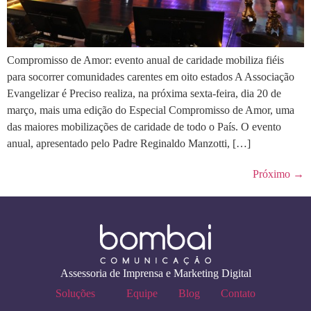
Compromisso de Amor: evento anual de caridade mobiliza fiéis
para socorrer comunidades carentes em oito estados A Associação
Evangelizar é Preciso realiza, na próxima sexta-feira, dia 20 de
março, mais uma edição do Especial Compromisso de Amor, uma
das maiores mobilizações de caridade de todo o País. O evento
anual, apresentado pelo Padre Reginaldo Manzotti, […]
Próximo
→
Assessoria de Imprensa e Marketing Digital
Soluções
Equipe
Blog
Contato