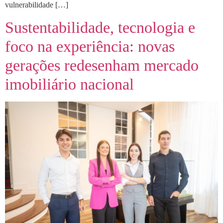
vulnerabilidade […]
Sustentabilidade, tecnologia e
foco na experiência: novas
gerações redesenham mercado
imobiliário nacional